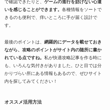
で確認できたりと、
ゲームの進行を妨げない心遣
いを感じることができます。
各種情報をソートで
きるのも便利で、痒いところに手が届く設計で
す。
最後のポイントは、
網羅的にデータを載せておき
ながら、攻略のポイントがサイト内の随所に書か
れている点ですね。
私が快適攻略記事を作る時に
も、いろんな気付きがありました。ひと目では分
かりづらい所にある情報もあるので、ぜひサイト
内を探してみてください！
オススメ活用方法