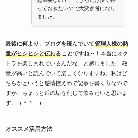
超重要なので、できるだけ多く持
っておきたいので大変参考になり
ました。
最後に何より、ブログを読んでいて
管理人様の熱
量がヒシヒシと伝わる
ことですね～！
本当にオク
トラを楽しまれているんだな、と感じました。熱
量が高いと読んでいて楽しくなりますね。私はど
ちらかというと感情控えめで記事を書く方なので
すが、ちょっと爪の垢を煎じて飲みたいと思いま
す。（＾＾；）
オススメ活用方法