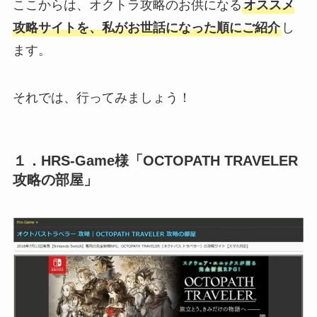
ここからは、オクトラ攻略のお供になる
オススメ
攻略サイトを、私がお世話になった順にご紹介
し
ます。
それでは、行ってみましょう！
１．HRS-Game様「OCTOPATH TRAVELER
攻略の部屋」