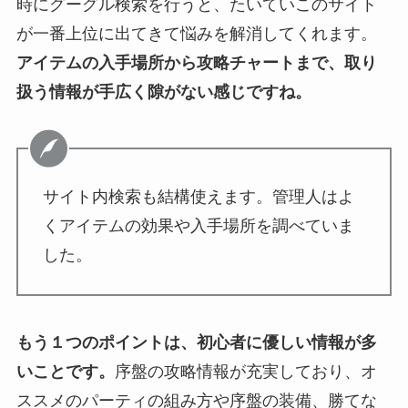
時にグーグル検索を行うと、たいていこのサイト
が一番上位に出てきて悩みを解消してくれます。
アイテムの入手場所から攻略チャートまで、取り
扱う情報が手広く隙がない感じですね。
サイト内検索も結構使えます。管理人はよ
くアイテムの効果や入手場所を調べていま
した。
もう１つのポイントは、初心者に優しい情報が多
いことです。
序盤の攻略情報が充実しており、オ
ススメのパーティの組み方や序盤の装備、勝てな