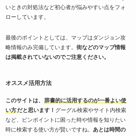
いときの対処法など初心者が悩みやすい点をフォ
ローしています。
最後のポイントとしては、マップはダンジョン攻
略情報のみ完備しています。
街などのマップ情報
は掲載されていないのでご注意ください。
オススメ活用方法
このサイトは、
辞書的に活用するのが一番よい使
い方
だと思います！
グーグル検索やサイト内検索
など、ピンポイントに困った時や情報を知りたい
時に検索する使い方が賢いですね。
あとは時間の