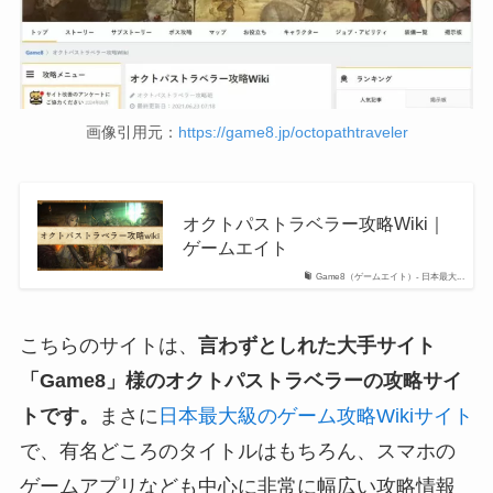
画像引用元：
https://game8.jp/octopathtraveler
オクトパストラベラー攻略Wiki｜
ゲームエイト
Game8（ゲームエイト）- 日本最大...
こちらのサイトは、
言わずとしれた大手サイト
「Game8」様のオクトパストラベラーの攻略サイ
トです。
まさに
日本最大級のゲーム攻略Wikiサイト
で、有名どころのタイトルはもちろん、スマホの
ゲームアプリなども中心に非常に幅広い攻略情報