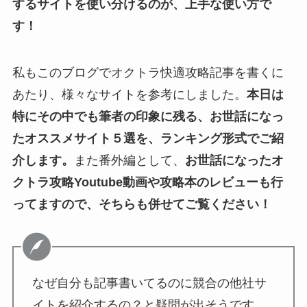
するサイトを使い分けるのが、上手な使い方で
す！
私もこのブログでオクトラ快適攻略記事を書くに
あたり、様々なサイトを参考にしました。
本日は
特にその中でも筆者の印象に残る、お世話になっ
たオススメサイト５選を、ランキング形式でご紹
介します。
また番外編として、
お世話になったオ
クトラ攻略Youtube動画や攻略本のレビューも行
ってますので、そちらも併せてご覧ください！
なぜ自分も記事書いてるのに競合の他社サ
イトを紹介するの？と疑問が出そうです