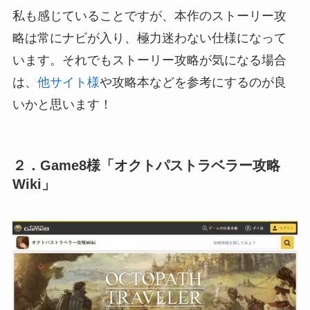
私も感じていることですが、本作のストーリー攻
略は常にナビが入り、極力迷わない仕様になって
います。それでもストーリー攻略が気になる場合
は、
他サイト様
や攻略本などを参考にするのが良
いかと思います！
２．Game8様「オクトパストラベラー攻略
Wiki」