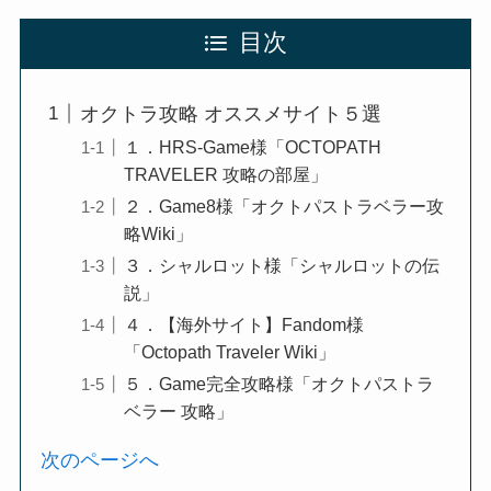
目次
オクトラ攻略 オススメサイト５選
１．HRS-Game様「OCTOPATH
TRAVELER 攻略の部屋」
２．Game8様「オクトパストラベラー攻
略Wiki」
３．シャルロット様「シャルロットの伝
説」
４．【海外サイト】Fandom様
「Octopath Traveler Wiki」
５．Game完全攻略様「オクトパストラ
ベラー 攻略」
次のページへ