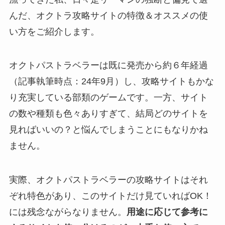
んだ、オクトラ攻略サイトの特徴＆オススメの使
い方をご紹介します。
オクトパストラベラーは既に発売から約６年経過
（記事執筆時点：24年9月）し、攻略サイトもかな
り充実している部類のゲームです。一方、サイト
の数や種類も色々ありすぎて、
結局どのサイトを
見ればいいの？と悩んでしまうことにもなりかね
ません。
実際、オクトパストラベラーの攻略サイトはそれ
ぞれ特色があり、このサイトだけ見ていればOK！
には残念ながらなりません。
用途に応じて参考に