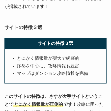
が掲載されています！
サイトの特徴３選
サイトの特徴３選
とにかく情報量が膨大で網羅的
序盤を中心に、攻略情報も豊富
マップはダンジョン攻略情報を完備
このサイトの特徴は、さすが大手サイトというこ
とで
とにかく情報量が圧倒的
です！
攻略に困った