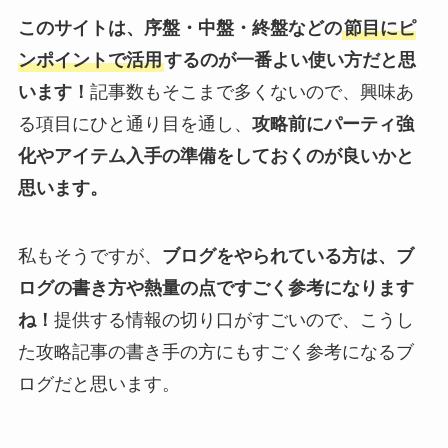
このサイトは、序盤・中盤・終盤などの
節目にピ
ンポイントで活用
するのが一番よい使い方だと思
います！
記事数もそこまで多くないので、興味あ
る項目にひと通り目を通し、
攻略前にパーティ強
化やアイテム入手の準備をしておくのが良いかと
思います。
私もそうですが、
ブログをやられている方は、ブ
ログの書き方や熱量の点ですごく参考になります
ね！
提供する情報の切り口がすごいので、こうし
た攻略記事の書き手の方にもすごく参考になるブ
ログだと思います。