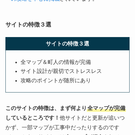
サイトの特徴３選
サイトの特徴３選
全マップ＆町人の情報が完備
サイト設計が親切でストレスレス
攻略のポイントが随所にあり
このサイトの特徴は、まず何より
全マップが完備
しているところです！
他サイトだと更新が追いつ
かず、一部マップが工事中だったりするのです