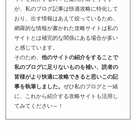
が、私のブログ記事は快適攻略に特化して
おり、出す情報はあえて絞っているため、
網羅的な情報が書かれた攻略サイトは私の
サイトとは補完的な関係にある場合が多い
と感じています。
そのため、
他のサイトの紹介をすることで
私のブログに足りないものを補い、読者の
皆様がより快適に攻略できると思いこの記
事を執筆しました。
ぜひ私のブログと一緒
に、これから紹介する攻略サイトも活用し
てみてください～！