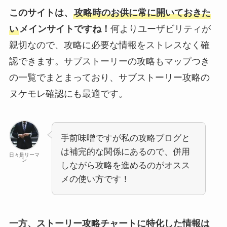
このサイトは、
攻略時のお供に常に開いておきた
い
メインサイトですね！
何よりユーザビリティが
親切なので、攻略に必要な情報をストレスなく確
認できます。サブストーリーの攻略もマップつき
の一覧でまとまっており、サブストーリー攻略の
ヌケモレ確認にも最適です。
手前味噌ですが私の攻略ブログと
は補完的な関係にあるので、併用
日々是リーマ
ン
しながら攻略を進めるのがオスス
メの使い方です！
一方、ストーリー攻略チャートに特化した情報は