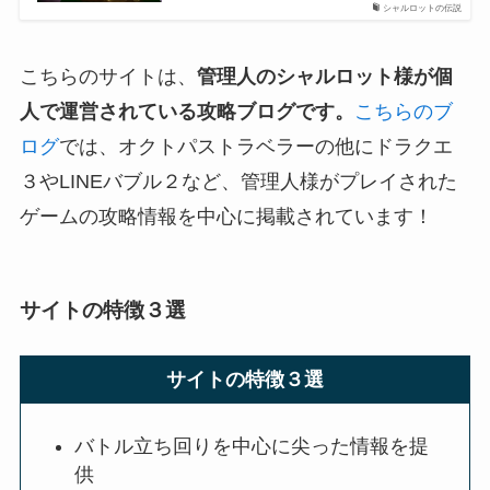
シャルロットの伝説
こちらのサイトは、
管理人のシャルロット様が個
人で運営されている攻略ブログです。
こちらのブ
ログ
では、オクトパストラベラーの他にドラクエ
３やLINEバブル２など、管理人様がプレイされた
ゲームの攻略情報を中心に掲載されています！
サイトの特徴３選
サイトの特徴３選
バトル立ち回りを中心に尖った情報を提
供