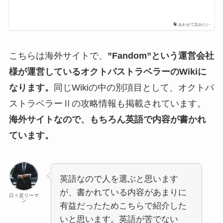
あわせて読みたい
こちらは海外サイトで、
”Fandom”という運営会社
様が運営しているオクトパストラベラーのWikiに
なります。
同じWikiの中の別項目として、オクトパ
ストラベラーⅡの攻略情報も掲載されています。
海外サイトなので、もちろん英語で内容が書かれ
ています。
英語なので人を選ぶと思います
が、書かれている内容があまりに
日々是リーマ
ン
有益だったためこちらで紹介した
いと思います。英語が苦でない