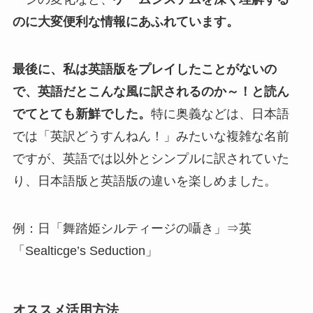
のに大変便利な情報にあふれています。
最後に、私は英語版をプレイしたことがないの
で、英語だとこんな風に訳されるのか～！と読ん
でてとても新鮮でした。
特に奥義などは、日本語
では「英訳どうすんねん！」みたいな複雑な名前
ですが、英語では以外とシンプルに訳されていた
り、日本語版と英語版の違いを楽しめました。
例：日「舞踏姫シルティージの囁き」⇒英
「Sealticge’s Seduction」
オススメ活用方法