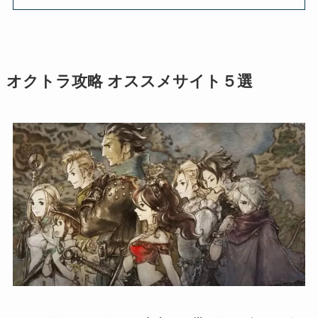
オクトラ攻略 オススメサイト５選