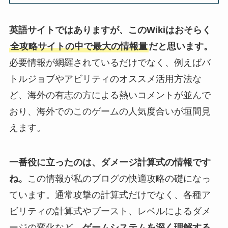
英語サイトではありますが、このWikiはおそらく
全攻略サイトの中で最大の情報量
だと思います。
必要情報が網羅されているだけでなく、例えばバ
トルジョブやアビリティのオススメ活用方法な
ど、海外の有志の方による熱いコメントが並んで
おり、海外でのこのゲームの人気度合いが垣間見
えます。
一番役に立ったのは、ダメージ計算式の情報です
ね。
この情報が私のブログの快適攻略の礎になっ
ています。通常攻撃の計算式だけでなく、各種ア
ビリティの計算式やブースト、レベルによるダメ
ージの変化など、
ゲームシステムを深く理解する