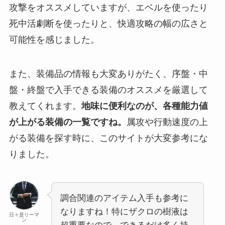
攻撃をオススメしていますが、エベルを使ったり
死中活劇断を使ったりと、快適攻略の幅の広さと
可能性を感じました。
また、装備品の情報も大変ありがたく、序盤・中
盤・終盤で入手できる装備のオススメを厳選して
教えてくれます。
地味に便利なのが、各種能力値
が上がる装備の一覧ですね。
属攻や行動速度の上
がる装備を探す時に、このサイトが大変参考にな
りました。
調合関連のアイテム入手も参考に
なりますね！特にザクロの樹液は
日々是リーマ
ン