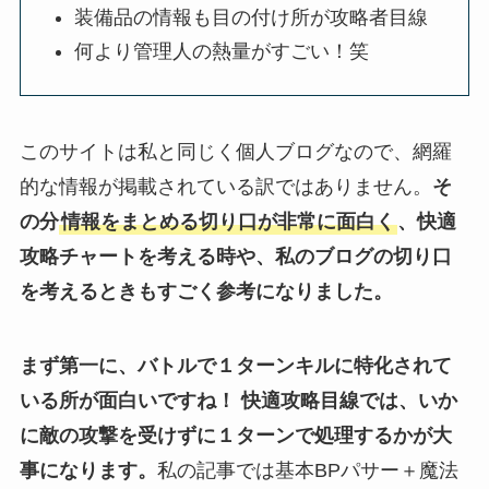
装備品の情報も目の付け所が攻略者目線
何より管理人の熱量がすごい！笑
このサイトは私と同じく個人ブログなので、網羅
的な情報が掲載されている訳ではありません。
そ
の分
情報をまとめる切り口が非常に面白く
、快適
攻略チャートを考える時や、私のブログの切り口
を考えるときもすごく参考になりました。
まず第一に、バトルで１ターンキルに特化されて
いる所が面白いですね！
快適攻略目線では、いか
に敵の攻撃を受けずに１ターンで処理するかが大
事になります。
私の記事では基本BPパサー＋魔法