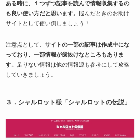
ある時に、１つずつ記事を読んで情報収集するの
も良い使い方だと思います。
悩んだときのお助け
サイトとして使い倒しましょう！
注意点として、
サイトの一部の記事は作成中にな
っており、一部情報が歯抜けなところもありま
す。
足りない情報は他の情報源も参考にして攻略
していきましょう。
３．シャルロット様「シャルロットの伝説」