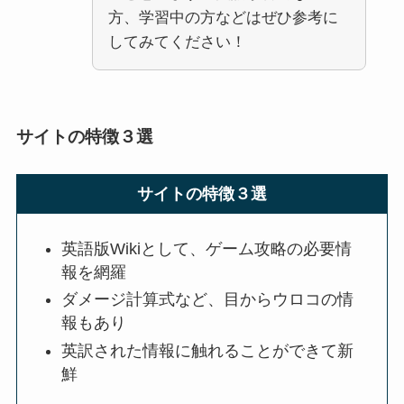
方、学習中の方などはぜひ参考に
してみてください！
サイトの特徴３選
サイトの特徴３選
英語版Wikiとして、ゲーム攻略の必要情
報を網羅
ダメージ計算式など、目からウロコの情
報もあり
英訳された情報に触れることができて新
鮮