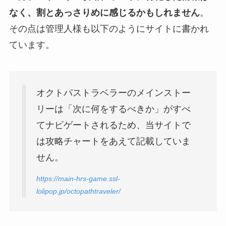
なく、割とあっさりめに感じるかもしれません
。
その点は管理人様も以下のようにサイトに書かれ
ています。
オクトパストラベラーのメインストー
リーは「次に何をするべきか」がすべ
てナビゲートされるため、当サイトで
は攻略チャートをあえて記載していま
せん。
https://main-hrs-game.ssl-
lolipop.jp/octopathtraveler/