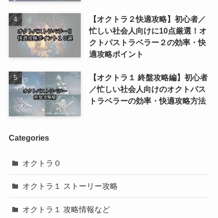
【オクトラ２快適攻略】初心者／
忙しい社会人向けに10点厳選！オ
クトパストラベラー２の効率・快
適攻略ポイント
【オクトラ１ 終盤攻略編】初心者
／忙しい社会人向けのオクトパス
トラベラーの効率・快適攻略方法
Categories
オクトラ０
オクトラ１ ストーリー攻略
オクトラ１ 攻略情報など