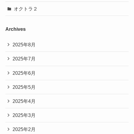
オクトラ２
Archives
2025年8月
2025年7月
2025年6月
2025年5月
2025年4月
2025年3月
2025年2月