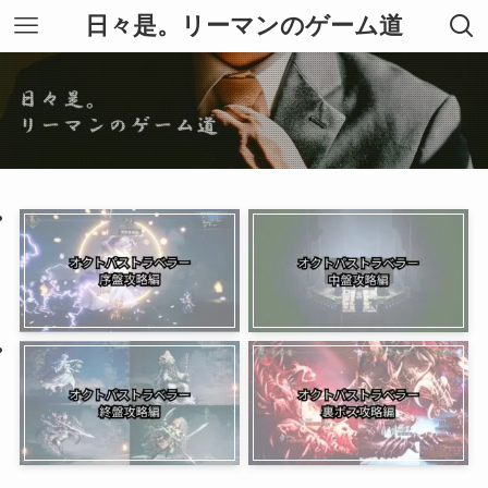
日々是。リーマンのゲーム道