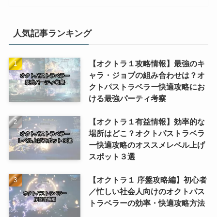
人気記事ランキング
【オクトラ１攻略情報】最強のキ
ャラ・ジョブの組み合わせは？オ
クトパストラベラー快適攻略にお
ける最強パーティ考察
【オクトラ１有益情報】効率的な
場所はどこ？オクトパストラベラ
ー快適攻略のオススメレベル上げ
スポット３選
【オクトラ１ 序盤攻略編】初心者
／忙しい社会人向けのオクトパス
トラベラーの効率・快適攻略方法