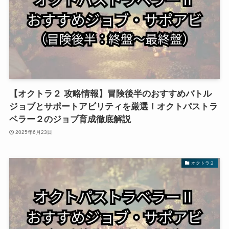
【オクトラ２ 攻略情報】冒険後半のおすすめバトル
ジョブとサポートアビリティを厳選！オクトパストラ
ベラー２のジョブ育成徹底解説
2025年6月23日
オクトラ２