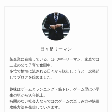
日々是リーマン
某企業に在籍している、ほぼ中年リーマン。家庭では
二児の父で子育て奮闘中。
多忙で惰性に流される日々から脱却しようと一念発起
してブログを始めました。
趣味はゲームとランニング・筋トレ。ゲーム歴は小学
生の頃から30年以上。
時間のない社会人ならではのゲームの楽しみ方や快適
攻略方法を発信していきます。