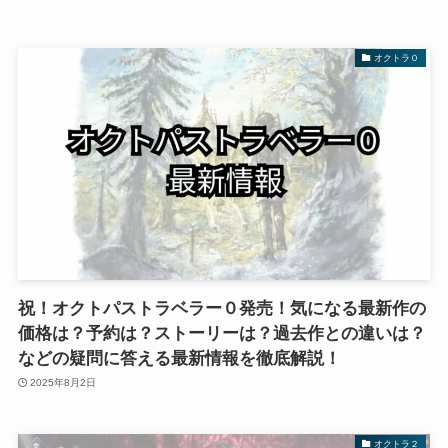
オクトラ０
祝！オクトパストラベラー０発売！気になる最新作の
価格は？予約は？ストーリーは？過去作との違いは？
などの疑問に答える最新情報を徹底解説！
2025年8月2日
オクトラ２