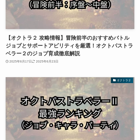
【オクトラ２ 攻略情報】冒険前半のおすすめバトル
ジョブとサポートアビリティを厳選！オクトパストラ
ベラー２のジョブ育成徹底解説
2025年6月17日
2025年6月23日
オクトラ２