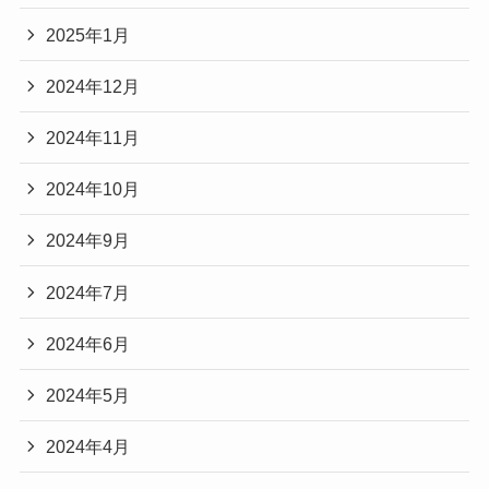
2025年1月
2024年12月
2024年11月
2024年10月
2024年9月
2024年7月
2024年6月
2024年5月
2024年4月