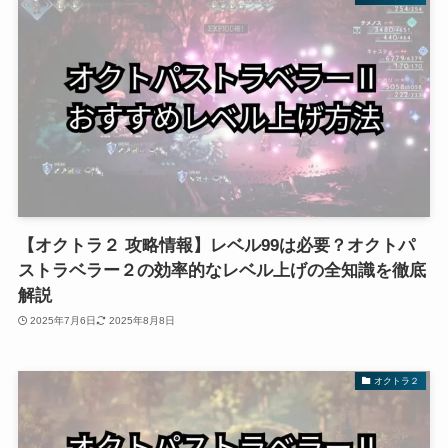
【オクトラ２ 攻略情報】レベル99は必要？オクトパ
ストラベラー２の効率的なレベル上げの全知識を徹底
解説
2025年7月6日
2025年8月8日
オクトラ２