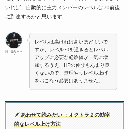
いれば、自動的に主力メンバーのレベルは70前後
に到達するかと思います。
レベルは高ければ高いほどよいで
すが、レベル70を過ぎるとレベル
日々是リーマ
ン
アップに必要な経験値が一気に増
加するうえ、HPの伸びもあまり良
くないので、無理やりレベル上げ
をおこなう必要はありません。
あわせて読みたい
：オクトラ２の効率
的なレベル上げ方法