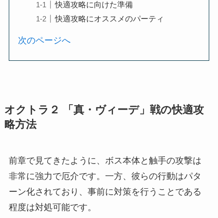
快適攻略に向けた準備
快適攻略にオススメのパーティ
次のページへ
オクトラ２ 「真・ヴィーデ」戦の快適攻
略方法
前章で見てきたように、ボス本体と触手の攻撃は
非常に強力で厄介です。一方、彼らの行動はパタ
ーン化されており、事前に対策を行うことである
程度は対処可能です。