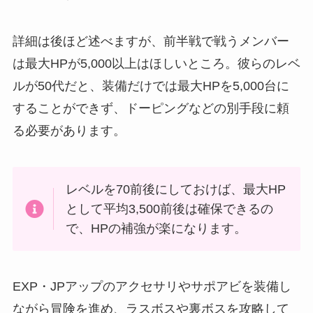
詳細は後ほど述べますが、前半戦で戦うメンバー
は最大HPが5,000以上はほしいところ。彼らのレベ
ルが50代だと、装備だけでは最大HPを5,000台に
することができず、ドーピングなどの別手段に頼
る必要があります。
レベルを70前後にしておけば、最大HP
として平均3,500前後は確保できるの
で、HPの補強が楽になります。
EXP・JPアップのアクセサリやサポアビを装備し
ながら冒険を進め、ラスボスや裏ボスを攻略して