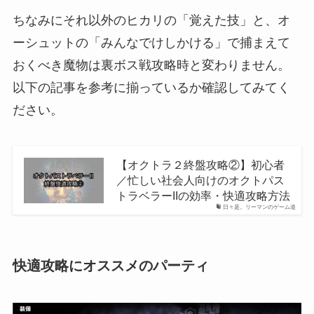
ちなみにそれ以外のヒカリの「覚えた技」と、オ
ーシュットの「みんなでけしかける」で捕まえて
おくべき魔物は裏ボス戦攻略時と変わりません。
以下の記事を参考に揃っているか確認してみてく
ださい。
【オクトラ２終盤攻略②】初心者
／忙しい社会人向けのオクトパス
トラベラーIIの効率・快適攻略方法
日々是。リーマンのゲーム道
快適攻略にオススメのパーティ