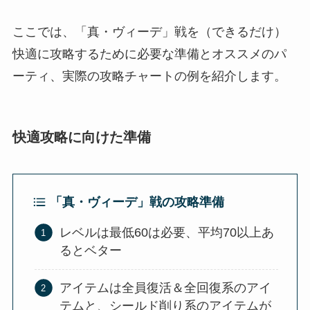
ここでは、「真・ヴィーデ」戦を（できるだけ）
快適に攻略するために必要な準備とオススメのパ
ーティ、実際の攻略チャートの例を紹介します。
快適攻略に向けた準備
「真・ヴィーデ」戦の攻略準備
レベルは最低60は必要、平均70以上あ
るとベター
アイテムは全員復活＆全回復系のアイ
テムと、シールド削り系のアイテムが