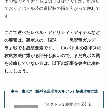
その他のアイテムも必須ではないですが、所持し
ておくとバトル時の選択肢の幅が広がって便利で
す。
ここで述べたレベル・アビリティ・アイテムなど
の要素は、裏ボスの「眼球」・「黒呪帝ガルデ
ラ」戦でも必須要素です。 EXバトルの各ボスの
攻略方法に繋がる部分も多いので、まだ裏ボス戦
を攻略していない方は、以下の記事を参考に攻略
しましょう。
参考：裏ボス（眼球＆黒呪帝ガルデラ）快適攻略方法
【オクトラ２終盤攻略②】初