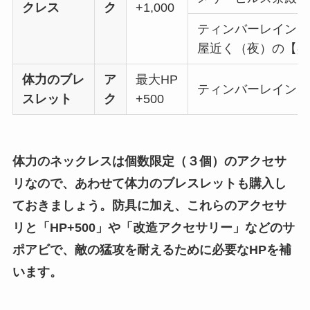
クレス
ク
+1,000
ティンバーレイン 
屋近く（夜）の【兵
体力のブレ
ア
最大HP
ティンバーレイン 
スレット
ク
+500
体力のネックレスは個数限定（３個）のアクセサ
リなので、あわせて体力のブレスレットも購入し
ておきましょう。防具に加え、これらのアクセサ
リと「HP+500」や「改造アクセサリー」などのサ
ポアビで、敵の猛攻を耐えるために必要なHPを補
います。