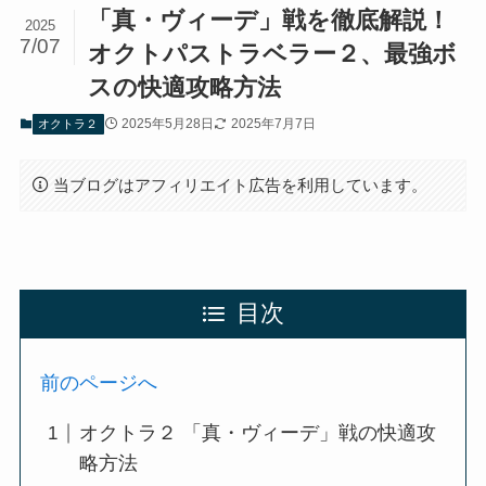
「真・ヴィーデ」戦を徹底解説！
2025
7/07
オクトパストラベラー２、最強ボ
スの快適攻略方法
2025年5月28日
2025年7月7日
オクトラ２
当ブログはアフィリエイト広告を利用しています。
目次
前のページへ
オクトラ２ 「真・ヴィーデ」戦の快適攻
略方法