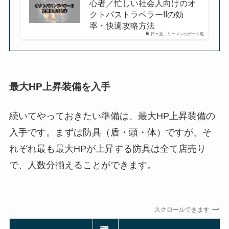
心者／忙しい社会人向けのオ
クトパストラベラーIIの効
率・快適攻略方法
日々是。リーマンのゲーム道
最大HP上昇装備を入手
続いてやっておきたい準備は、最大HP上昇装備の
入手です。まずは防具（盾・頭・体）ですが、そ
れぞれ最も最大HPが上昇する防具は全て店売り
で、人数分揃えることができます。
スクロールできます