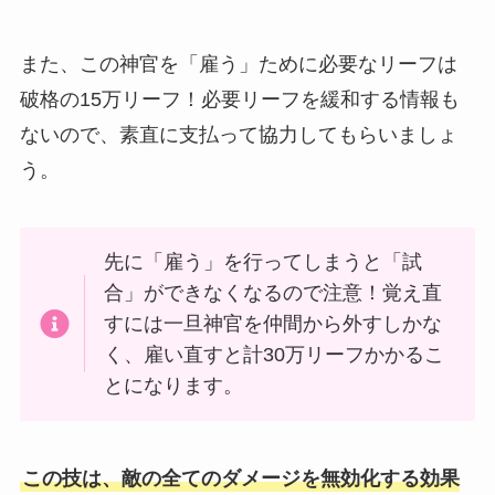
また、この神官を「雇う」ために必要なリーフは
破格の15万リーフ！必要リーフを緩和する情報も
ないので、素直に支払って協力してもらいましょ
う。
先に「雇う」を行ってしまうと「試
合」ができなくなるので注意！覚え直
すには一旦神官を仲間から外すしかな
く、雇い直すと計30万リーフかかるこ
とになります。
この技は、敵の全てのダメージを無効化する効果