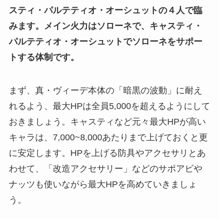
スティ・パルテティオ・オーシュットの４人で臨
みます。メイン火力はソローネで、キャスティ・
パルテティオ・オーシュットでソローネをサポー
トする体制です。
まず、真・ヴィーデ本体の「暗黒の波動」に耐え
れるよう、最大HPは全員5,000を超えるようにして
おきましょう。キャスティなど元々最大HPが高い
キャラは、7,000~8,000あたりまで上げておくと更
に安定します。HPを上げる防具やアクセサリとあ
わせて、「改造アクセサリー」などのサポアビや
ナッツも使いながら最大HPを高めていきましょ
う。