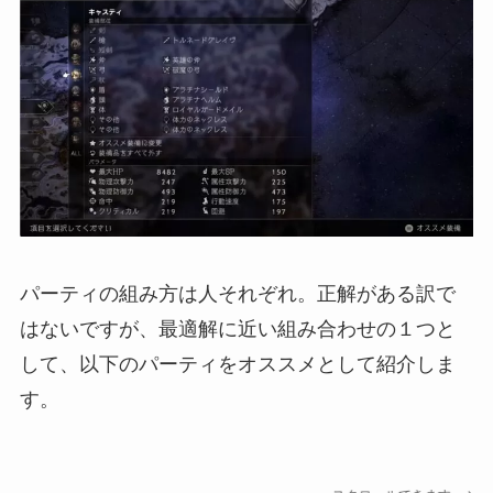
パーティの組み方は人それぞれ。正解がある訳で
はないですが、最適解に近い組み合わせの１つと
して、以下のパーティをオススメとして紹介しま
す。