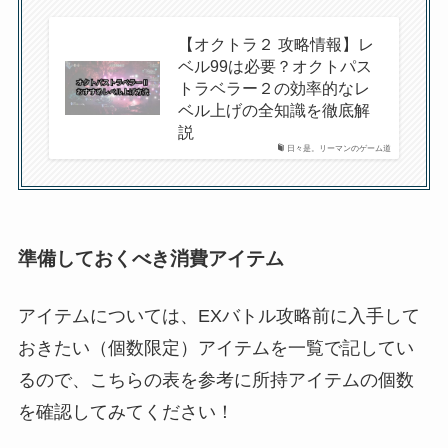
【オクトラ２ 攻略情報】レ
ベル99は必要？オクトパス
トラベラー２の効率的なレ
ベル上げの全知識を徹底解
説
日々是。リーマンのゲーム道
準備しておくべき消費アイテム
アイテムについては、EXバトル攻略前に入手して
おきたい（個数限定）アイテムを一覧で記してい
るので、こちらの表を参考に所持アイテムの個数
を確認してみてください！