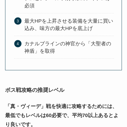
必須
最大HPを上昇させる装備を大量に買い
込み、味方の最大HPを底上げ
カナルブラインの神官から「大聖者の
神盾」を取得
ボス戦攻略の推奨レベル
「真・ヴィーデ」戦を快適に攻略するためには、
最低でもレベルは60必要で、平均70以上あるとよ
り良いです。