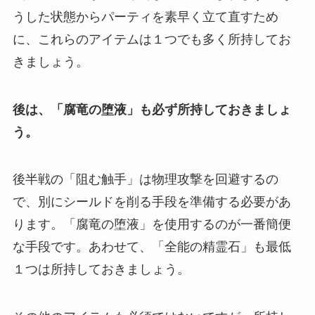
うした状態からパーティを素早く立て直すため
に、これらのアイテムは１つでも多く所持してお
きましょう。
後は、「腐竜の堕液」も必ず所持しておきましょ
う。
後半戦の「阻む触手」は物理攻撃を回避するの
で、別にシールドを削る手段を準備する必要があ
ります。「腐竜の堕液」を使用するのが一番簡便
な手段です。あわせて、「全能の精霊石」も最低
１つは所持しておきましょう。